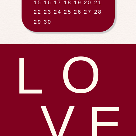
15
16
17
18
19
20
21
22
23
24
25
26
27
28
29
30
O
L
V
E