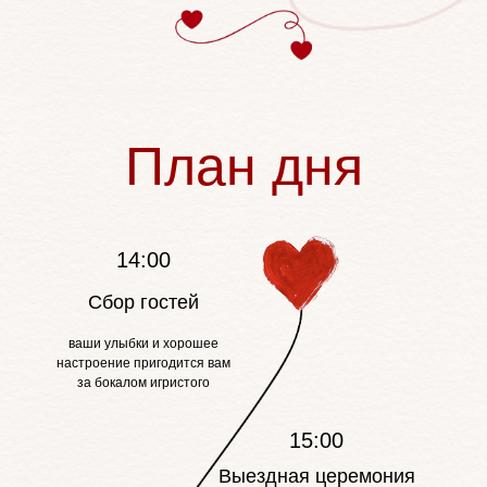
План дня
14:00
Сбор гостей
ваши улыбки и хорошее
настроение пригодится вам
за бокалом игристого
15:00
Выездная церемония