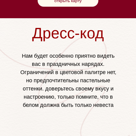
открыть карту
Дресс-код
Нам будет особенно приятно видеть
вас в праздничных нарядах.
Ограничений в цветовой палитре нет,
но предпочтительны пастельные
оттенки. доверьтесь своему вкусу и
настроению, только помните, что в
белом должна быть только невеста