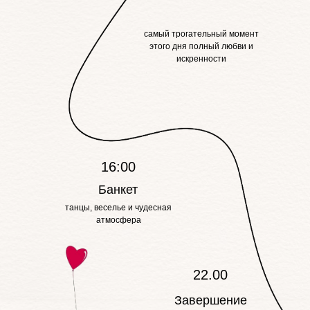
самый трогательный момент
этого дня полный любви и
искренности
16:00
Банкет
танцы, веселье и чудесная
атмосфера
22.00
Завершение