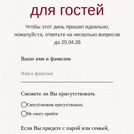
для гостей
Чтобы этот день прошел идеально,
пожалуйста, ответьте на несколько вопросов
до 25.04.26
Ваши имя и фамилия
Сможете ли Вы присутствовать
Смогу/сможем присутствовать
Не смогу прийти
Если Вы придете с парой или семьей,