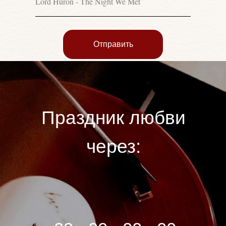
Отправить
Праздник любви
через: