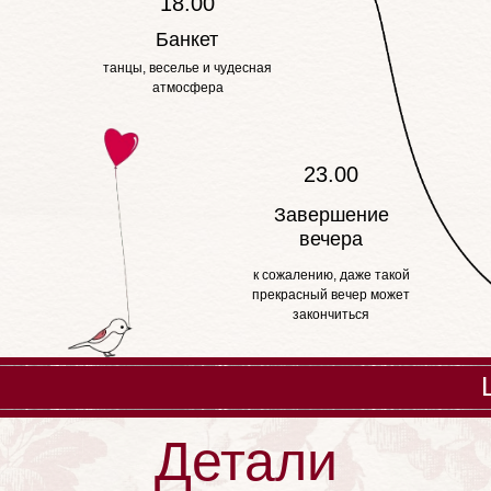
18.00
Банкет
танцы, веселье и чудесная
атмосфера
23.00
Завершение
вечера
к сожалению, даже такой
прекрасный вечер может
закончиться
Детали