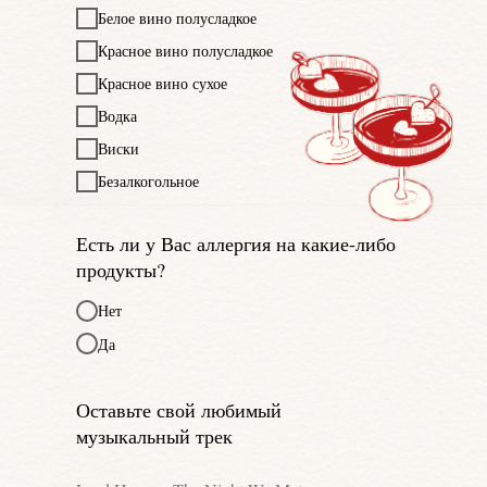
Белое вино полусладкое
Красное вино полусладкое
Красное вино сухое
Водка
Виски
Безалкогольное
Есть ли у Вас аллергия на какие-либо
продукты?
Нет
Да
Оставьте свой любимый
музыкальный трек