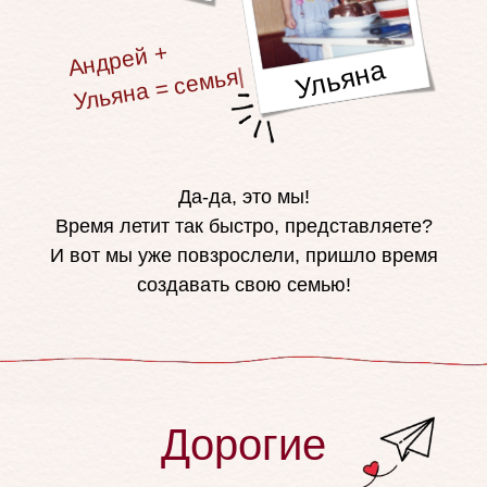
Ульяна
|
Да-да, это мы!
Время летит так быстро, представляете?
И вот мы уже повзрослели, пришло время
создавать свою семью!
Дорогие