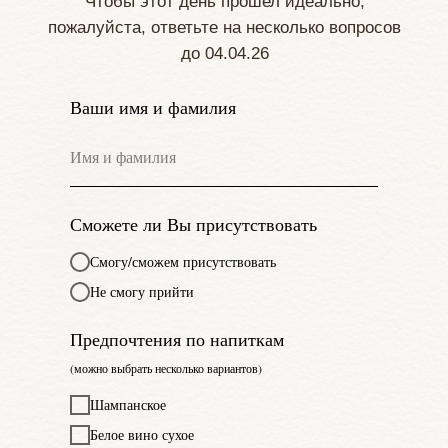
Чтобы этот день прошел идеально,
пожалуйста, ответьте на несколько вопросов
до 04.04.26
Ваши имя и фамилия
Сможете ли Вы присутствовать
Смогу/сможем присутствовать
Не смогу прийти
Предпочтения по напиткам
(можно выбрать несколько вариантов)
Шампанское
Белое вино сухое