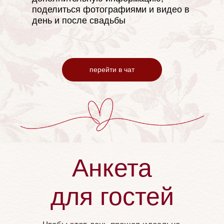
поделиться фотографиями и видео в
день и после свадьбы
перейти в чат
Анкета
для гостей