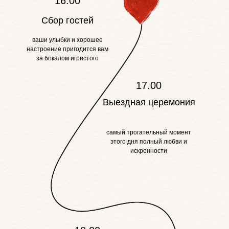
16.00
Сбор гостей
ваши улыбки и хорошее
настроение пригодится вам
за бокалом игристого
17.00
Выездная церемония
самый трогательный момент
этого дня полный любви и
искренности