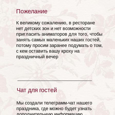
Пожелание
LOVE
К великому сожалению, в ресторане
нет детских зон и нет возможности
пригласить аниматоров для того, чтобы
занять самых маленьких наших гостей,
потому просим заранее подумать о том,
с кем оставить вашу кроху на
праздничный вечер
LOVE
Чат для гостей
Мы создали телеграмм-чат нашего
праздника, где можно будет узнать
дополнительную информацию,