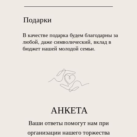
Подарки
В качестве подарка будем благодарны за
любой, даже символический, вклад в
бюджет нашей молодой семьи.
АНКЕТА
Ваши ответы помогут нам при
организации нашего торжества