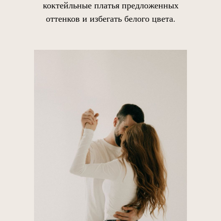
коктейльные платья предложенных
оттенков и избегать белого цвета.