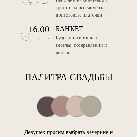
трогательного момента,
приготовьте платочки
16.00
БАНКЕТ
Будет много танцев,
веселья, поздравлений и
любви
ПАЛИТРА СВАДЬБЫ
Девушек просим выбрать вечерние и