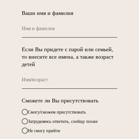
Ваши имя и фамилия
Если Вы придете с парой или семьей,
то внесите все имена, а также возраст
детей
Сможете ли Вы присутствовать
Смогу/сможем присутствовать
Затрудняюсь ответить, сообщу позже
Не смогу прийти