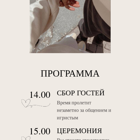
ПРОГРАММА
14.00
СБОР ГОСТЕЙ
Время пролетит
незаметно за общением и
игристым
15.00
ЦЕРЕМОНИЯ
Вы станете свидетелями