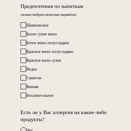
Предпочтения по напиткам
(можно выбрать несколько вариантов)
Шампанское
Белое сухое вино
Белое вино полусладкое
Красное вино полусладкое
Красное вино сухое
Водка
Самогон
Коньяк
Безалкогольное
Есть ли у Вас аллергия на какие-либо
продукты?
Нет