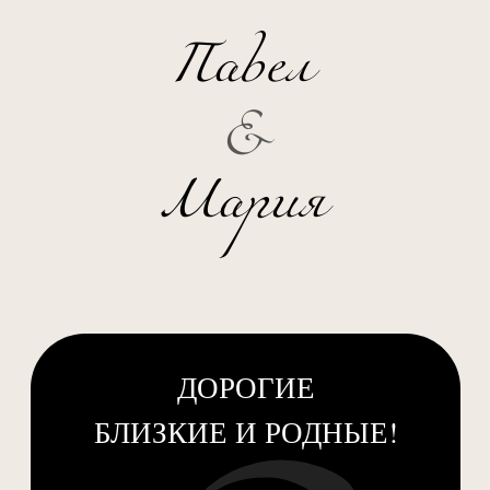
Павел
&
Мария
ДОРОГИЕ
БЛИЗКИЕ И РОДНЫЕ!