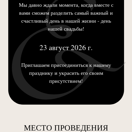
Мы давно ждали момента, когда вместе с
&
вами сможем разделить самый важный и
счастливый день в нашей жизни - день
нашей свадьбы!
23 август 2026 г.
Приглашаем присоединиться к нашему
празднику и украсить его своим
присутствием!
МЕСТО ПРОВЕДЕНИЯ