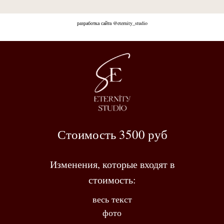
разработка сайта @eternity_studio
Стоимость 3500 руб
Изменения, которые входят в
стоимость:
весь текст
фото