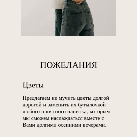
ПОЖЕЛАНИЯ
Цветы
Предлагаем не мучить цветы долгой
дорогой и заменить их бутылочкой
любого приятного напитка, которым
мы сможем наслаждаться вместе с
Вами долгими осенними вечерами.