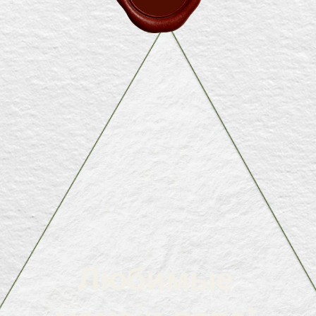
Любимые