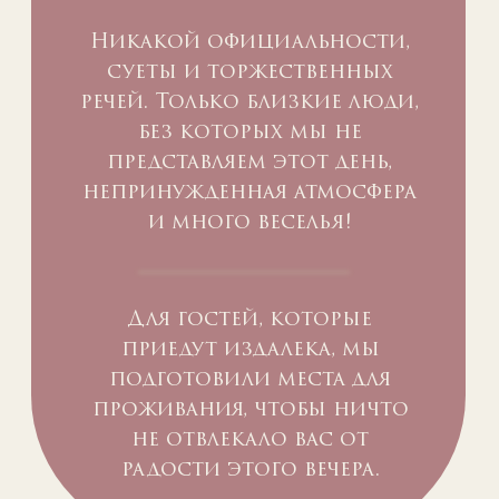
Никакой официальности,
суеты и торжественных
речей. Только близкие люди,
без которых мы не
представляем этот день,
непринужденная атмосфера
и много веселья!
Для гостей, которые
приедут издалека, мы
подготовили места для
проживания, чтобы ничто
не отвлекало вас от
радости этого вечера.