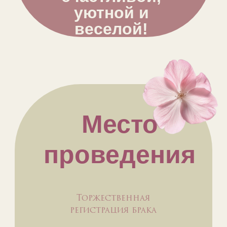
уютной и
веселой!
Место
проведения
Торжественная
регистрация брака