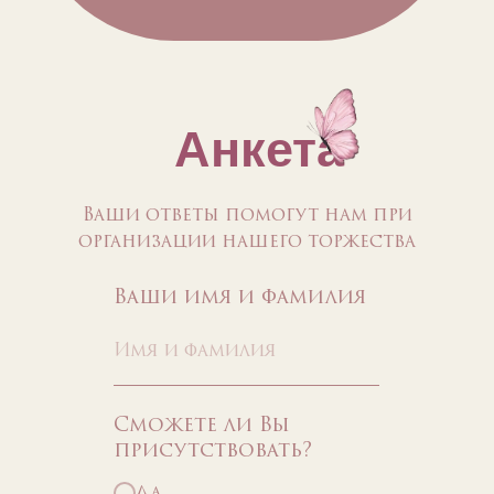
Анкета
Ваши ответы помогут нам при
организации нашего торжества
Ваши имя и фамилия
Сможете ли Вы
присутствовать?
Да