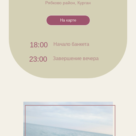
Рябково район, Курган
На карте
18:00
Начало банкета
23:00
Завершение вечера