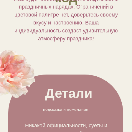
праздничных нарядах. Ограничений в
цветовой палитре нет, доверьтесь своему
вкусу и настроению. Ваша
индивидуальность создаст удивительную
атмосферу праздника!
Детали
подсказки и пожелания
Никакой официальности, суеты и