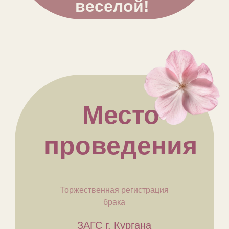
веселой!
Место
проведения
Торжественная регистрация
брака
ЗАГС г. Кургана