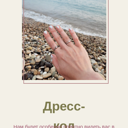
Дресс-
код
Нам будет особенно приятно видеть вас в