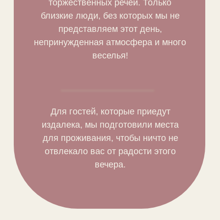
торжественных речей. Только
близкие люди, без которых мы не
представляем этот день,
непринужденная атмосфера и много
веселья!
Для гостей, которые приедут
издалека, мы подготовили места
для проживания, чтобы ничто не
отвлекало вас от радости этого
вечера.