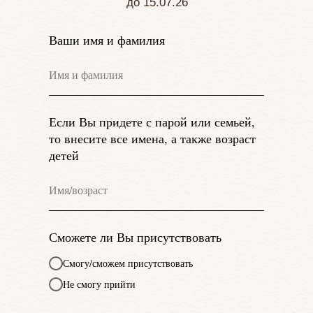
до 15.07.26
Ваши имя и фамилия
Если Вы придете с парой или семьей,
то внесите все имена, а также возраст
детей
Сможете ли Вы присутствовать
Смогу/сможем присутствовать
Не смогу прийти