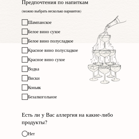
Предпочтения по напиткам
(можно выбрать несколько вариантов)
Шампанское
Белое вино сухое
Белое вино полусладкое
Красное вино полусладкое
Красное вино сухое
Водка
Виски
Коньяк
Безалкогольное
Есть ли у Вас аллергия на какие-либо
продукты?
Нет