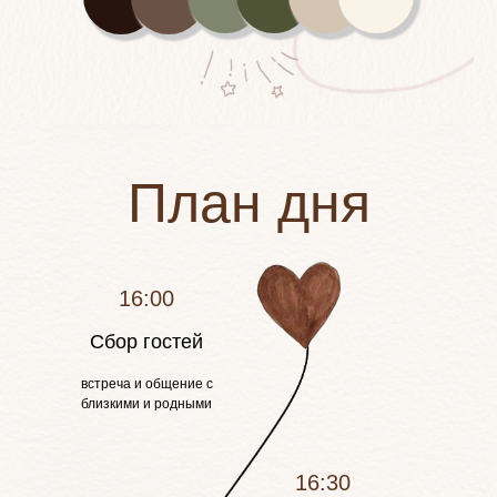
План дня
16:00
Сбор гостей
встреча и общение с
близкими и родными
16:30