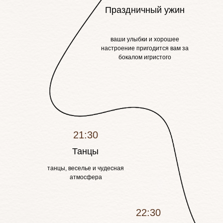
Праздничный ужин
ваши улыбки и хорошее
настроение пригодится вам за
бокалом игристого
21:30
Танцы
танцы, веселье и чудесная
атмосфера
22:30