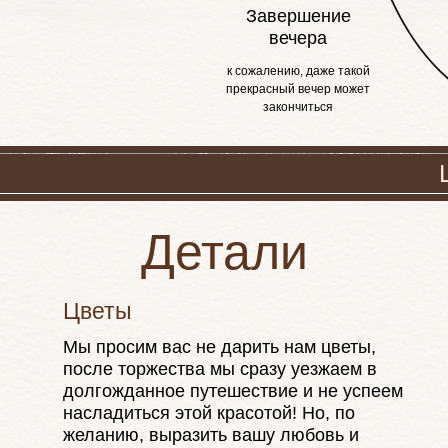
Завершение
вечера
к сожалению, даже такой
прекрасный вечер может
закончиться
Детали
Цветы
LOVE
Мы просим вас не дарить нам цветы,
после торжества мы сразу уезжаем в
долгожданное путешествие и не успеем
насладиться этой красотой! Но, по
желанию, выразить вашу любовь и