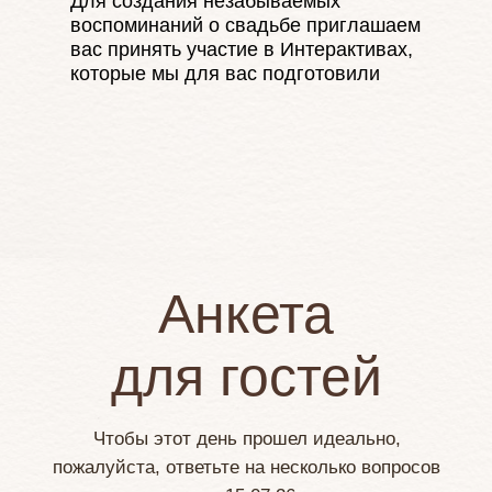
Для создания незабываемых
воспоминаний о свадьбе приглашаем
вас принять участие в Интерактивах,
которые мы для вас подготовили
Анкета
для гостей
Чтобы этот день прошел идеально,
пожалуйста, ответьте на несколько вопросов