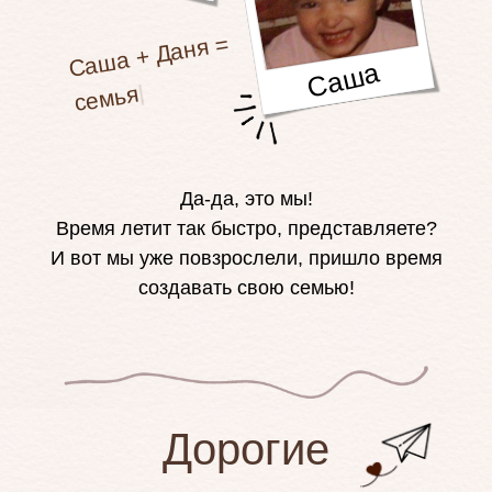
|
Саша
Да-да, это мы!
Время летит так быстро, представляете?
И вот мы уже повзрослели, пришло время
создавать свою семью!
Дорогие