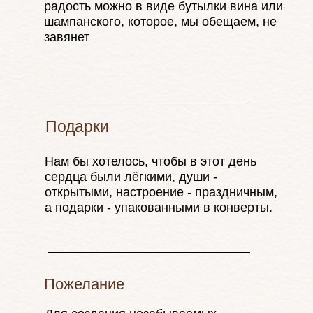
радость можно в виде бутылки вина или
шампанского, которое, мы обещаем, не
завянет
LOVE
Подарки
Нам бы хотелось, чтобы в этот день
сердца были лёгкими, души -
открытыми, настроение - праздничным,
а подарки - упакованными в конверты.
Пожелание