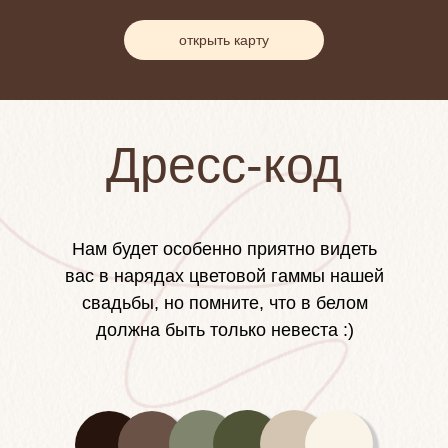
открыть карту
Дресс-код
Нам будет особенно приятно видеть
вас в нарядах цветовой гаммы нашей
свадьбы, но помните, что в белом
должна быть только невеста :)