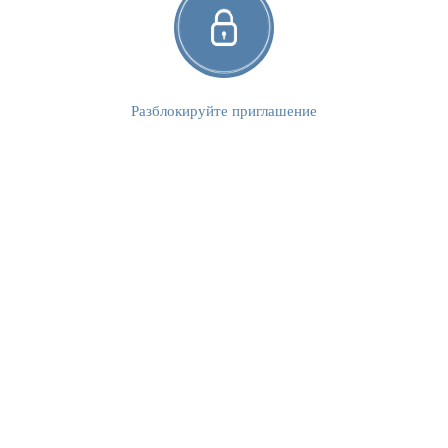
Разблокируйте приглашение
ЭТО ТАК СТР