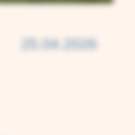
25.04.2026