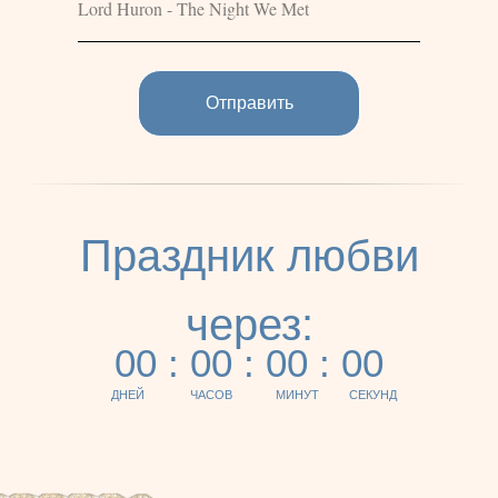
Отправить
Праздник любви
через:
00 : 00 : 00 : 00
ДНЕЙ
ЧАСОВ
МИНУТ
СЕКУНД