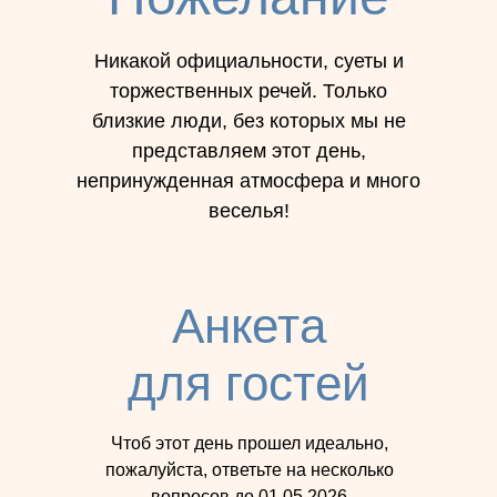
Никакой официальности, суеты и
торжественных речей. Только
близкие люди, без которых мы не
представляем этот день,
непринужденная атмосфера и много
веселья!
Анкета
для гостей
Чтоб этот день прошел идеально,
пожалуйста, ответьте на несколько
вопросов до 01.05.2026