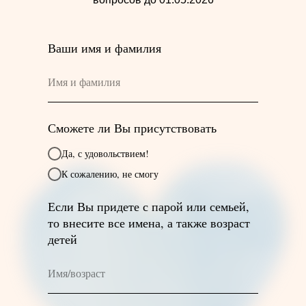
Ваши имя и фамилия
Сможете ли Вы присутствовать
Да, с удовольствием!
К сожалению, не смогу
Если Вы придете с парой или семьей,
то внесите все имена, а также возраст
детей