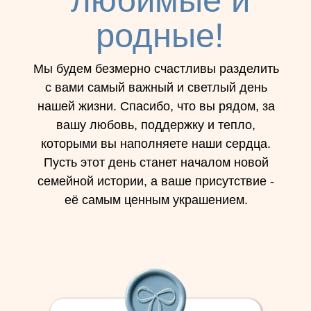
любимые и
родные!
Мы будем безмерно счастливы разделить
с вами самый важный и светлый день
нашей жизни. Спасибо, что вы рядом, за
вашу любовь, поддержку и тепло,
которыми вы наполняете наши сердца.
Пусть этот день станет началом новой
семейной истории, а ваше присутствие -
её самым ценным украшением.