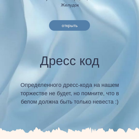
Желудок
открыть
Дресс код
Определенного дресс-кода на нашем
торжестве не будет, но помните, что в
белом должна быть только невеста :)