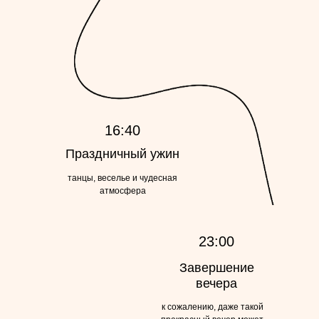
16:40
Праздничный ужин
танцы, веселье и чудесная
атмосфера
23:00
Завершение
вечера
к сожалению, даже такой