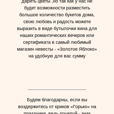
дарить цветы ,но так как у нас не
будет возможности разместить
большое количество букетов дома,
свою любовь и радость можете
выразить в виде бутылочки вина для
наших романтических вечеров или
сертификата в самый любимый
магазин невесты - «Золотое Яблоко»
на удобную для вас сумму
Будем благодарны, если вы
воздержитесь от криков «Горько» на
празднике, ведь поцелуй - знак