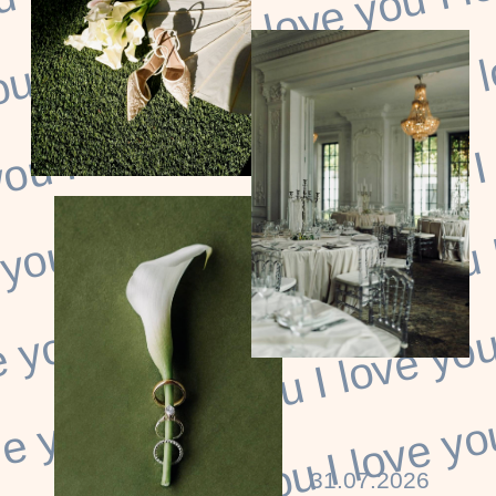
31.07.2026