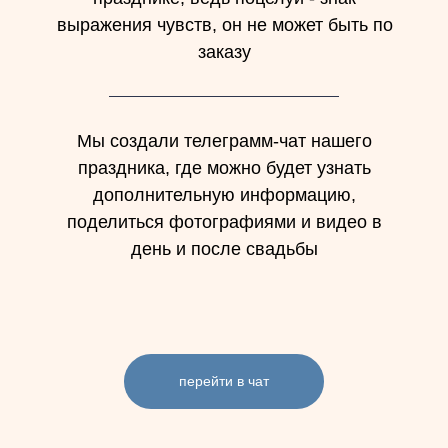
выражения чувств, он не может быть по
заказу
Мы создали телеграмм-чат нашего
праздника, где можно будет узнать
дополнительную информацию,
поделиться фотографиями и видео в
день и после свадьбы
перейти в чат