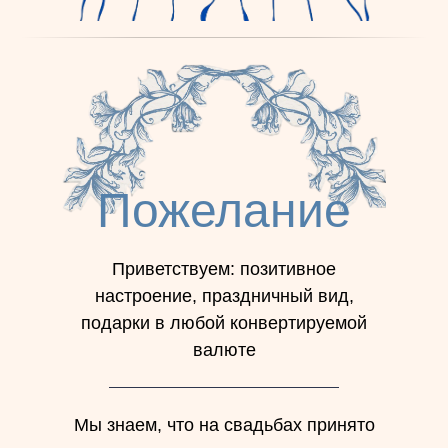
Пожелание
Приветствуем: позитивное
настроение, праздничный вид,
подарки в любой конвертируемой
валюте
Мы знаем, что на свадьбах принято