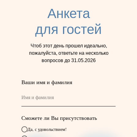
Анкета
для гостей
Чтоб этот день прошел идеально,
пожалуйста, ответьте на несколько
вопросов до 31.05.2026
Ваши имя и фамилия
Сможете ли Вы присутствовать
Да, с удовольствием!