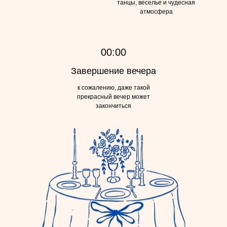
танцы, веселье и чудесная
атмосфера
00:00
Завершение вечера
к сожалению, даже такой
прекрасный вечер может
закончиться