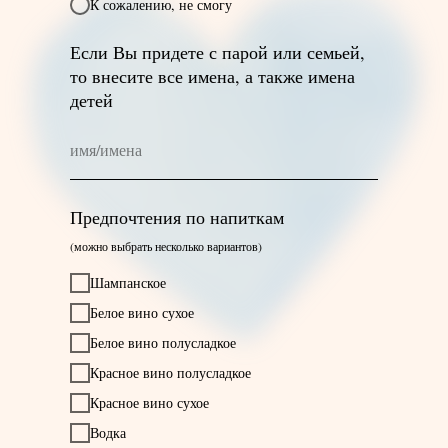
К сожалению, не смогу
Если Вы придете с парой или семьей,
то внесите все имена, а также имена
детей
Предпочтения по напиткам
(можно выбрать несколько вариантов)
Шампанское
Белое вино сухое
Белое вино полусладкое
Красное вино полусладкое
Красное вино сухое
Водка