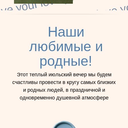
Наши
любимые и
родные!
Этот теплый июльский вечер мы будем
счастливы провести в кругу самых близких
и родных людей, в праздничной и
одновременно душевной атмосфере