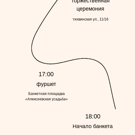
торжественная
церемония
тихвинская ул., 11/16
17:00
фуршет
Банкетная площадка
«Алексеевская усадьба»
18:00
Начало банкета