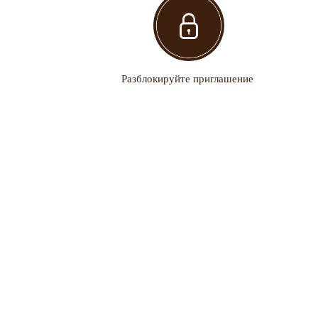
ЛЮДЕЙ ВЫ НАХОДИ
Разблокируйте приглашение