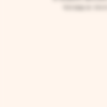
чтобы в это