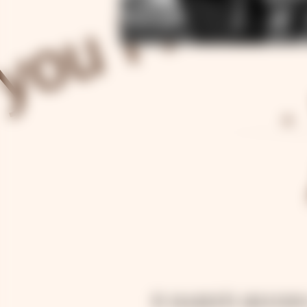
В нашей жизни