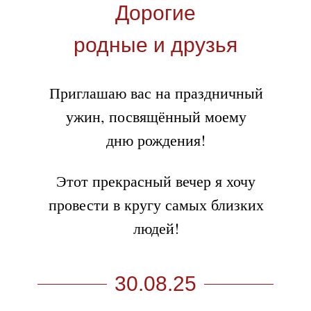
Дорогие
родные и друзья
Приглашаю вас на праздничный
ужин, посвящённый моему
дню рождения!
Этот прекрасный вечер я хочу
провести в кругу самых близких
людей!
30.08.25