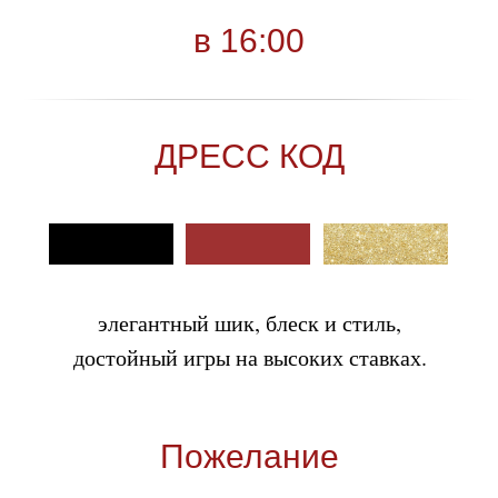
в 16:00
ДРЕСС КОД
элегантный шик, блеск и стиль,
достойный игры на высоких ставках.
Пожелание