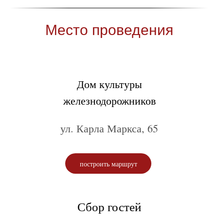
Место проведения
Дом культуры
железнодорожников
ул. Карла Маркса, 65
построить маршрут
Сбор гостей