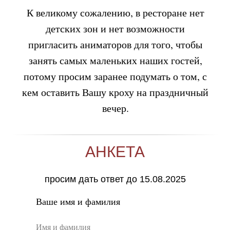
К великому сожалению, в ресторане нет
детских зон и нет возможности
пригласить аниматоров для того, чтобы
занять самых маленьких наших гостей,
потому просим заранее подумать о том, с
кем оставить Вашу кроху на праздничный
вечер.
АНКЕТА
просим дать ответ до 15.08.2025
Ваше имя и фамилия