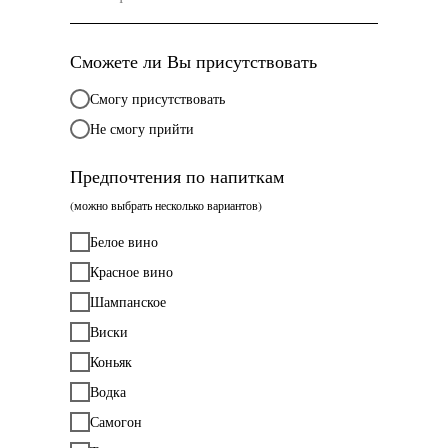
Сможете ли Вы присутствовать
Смогу присутствовать
Не смогу прийти
Предпочтения по напиткам
(можно выбрать несколько вариантов)
Белое вино
Красное вино
Шампанское
Виски
Коньяк
Водка
Самогон