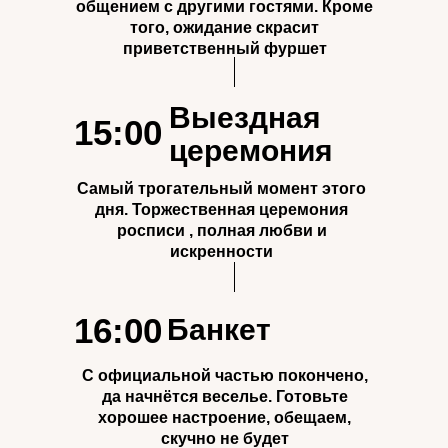
общением с другими гостями. Кроме
того, ожидание скрасит
приветственный фуршет
Выездная
15:00
церемония
Самый трогательный момент этого
дня. Торжественная церемония
росписи , полная любви и
искренности
16:00
Банкет
С официальной частью покончено,
да начнётся веселье. Готовьте
хорошее настроение, обещаем,
скучно не будет