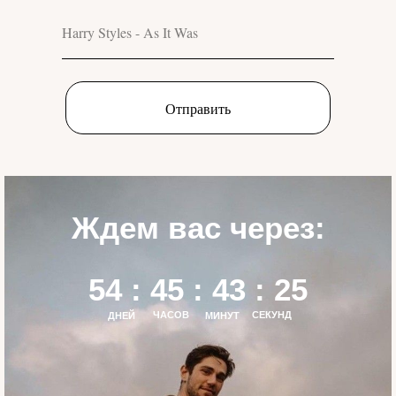
Отправить
Ждем вас через:
54 : 45 : 43 : 25
ЧАСОВ
СЕКУНД
ДНЕЙ
МИНУТ