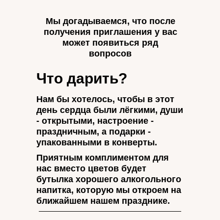
Мы догадываемся, что после
получения приглашения у вас
может появиться ряд
вопросов
Что дарить?
Нам бы хотелось, чтобы в этот
день сердца были лёгкими, души
- открытыми, настроение -
праздничным, а подарки -
упакованными в конверты.
Приятным комплиментом для
нас вместо цветов будет
бутылка хорошего алкогольного
напитка, которую мы откроем на
ближайшем нашем празднике.