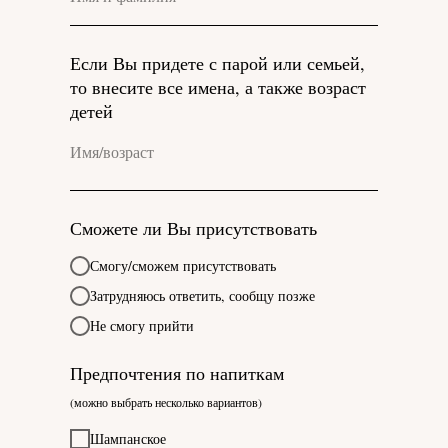
Если Вы придете с парой или семьей,
то внесите все имена, а также возраст
детей
Сможете ли Вы присутствовать
Смогу/сможем присутствовать
Затрудняюсь ответить, сообщу позже
Не смогу прийти
Предпочтения по напиткам
(можно выбрать несколько вариантов)
Шампанское