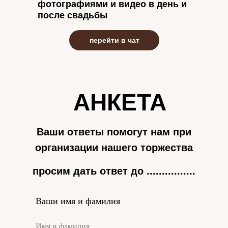
фотографиями и видео в день и
после свадьбы
перейти в чат
АНКЕТА
Ваши ответы помогут нам при
организации нашего торжества
просим дать ответ до ................
Ваши имя и фамилия