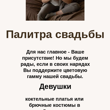
Палитра свадьбы
Для нас главное - Ваше
присутствие! Но мы будем
рады, если в своих нарядах
Вы поддержите цветовую
гамму нашей свадьбы.
Девушки
коктельные платья или
брючные костюмы в