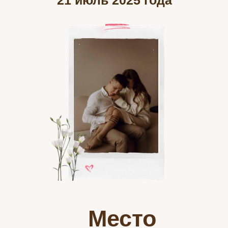
21 июль 2025 года
Место