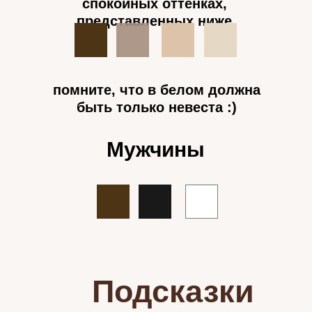
спокойных оттенках,
представленных ниже
помните, что в белом должна
быть только невеста :)
Мужчины
Подсказки