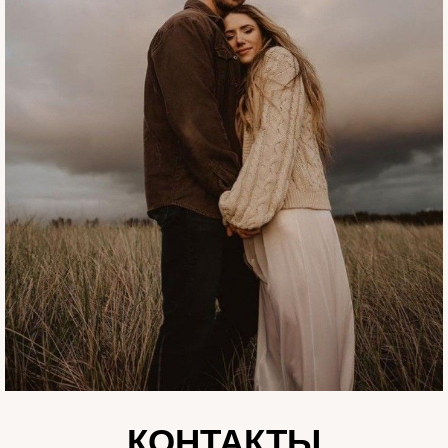
КОНТАКТЫ