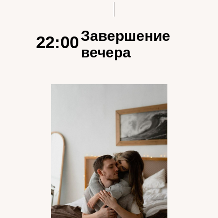
Завершение
22:00
вечера