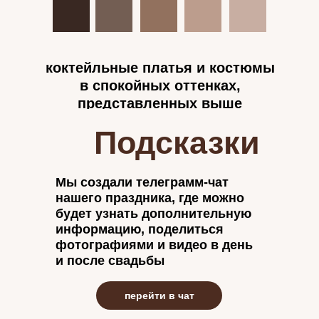
коктейльные платья и костюмы
в спокойных оттенках,
представленных выше
Подсказки
Мы создали телеграмм-чат
нашего праздника, где можно
будет узнать дополнительную
информацию, поделиться
фотографиями и видео в день
и после свадьбы
перейти в чат