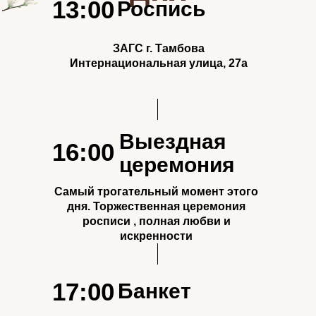
13:00
Роспись
ЗАГС г. Тамбова
​Интернациональная улица, 27а
Выездная
16:00
церемония
Самый трогательный момент этого
дня. Торжественная церемония
росписи , полная любви и
искренности
17:00
Банкет