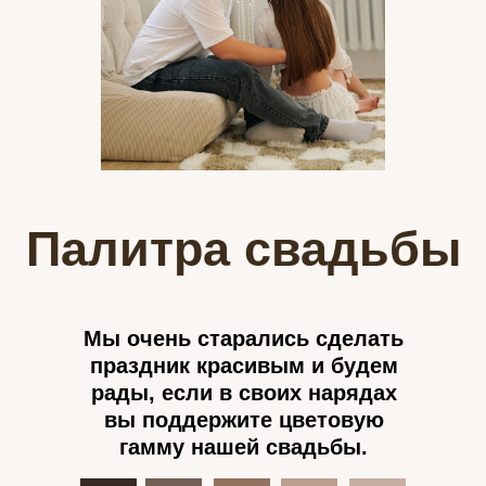
Палитра свадьбы
Мы очень старались сделать
праздник красивым и будем
рады, если в своих нарядах
вы поддержите цветовую
гамму нашей свадьбы.