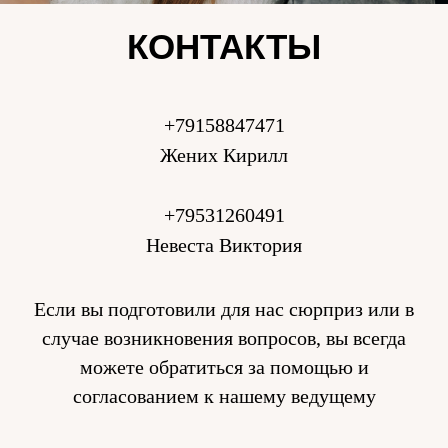
КОНТАКТЫ
+79158847471
Жених Кирилл
+79531260491
Невеста Виктория
Если вы подготовили для нас сюрприз или в
случае возникновения вопросов, вы всегда
можете обратиться за помощью и
согласованием к нашему ведущему