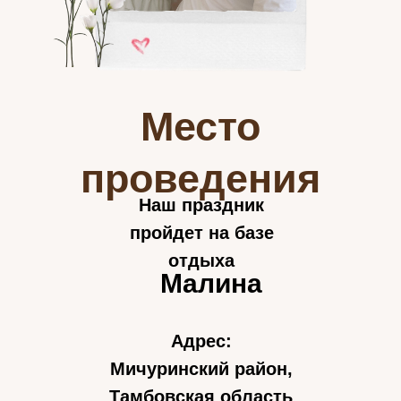
Место
проведения
Наш праздник
пройдет на базе
отдыха
Малина
Адрес:
Мичуринский район,
Тамбовская область