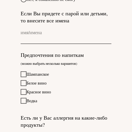
Если Вы придете с парой или детьми,
то внесите все имена
Предпочтения по напиткам
(можно выбрать несколько вариантов)
Шампанское
Белое вино
Красное вино
Водка
Есть ли у Вас аллергия на какие-либо
продукты?