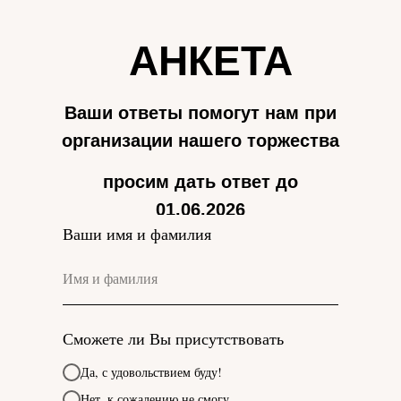
АНКЕТА
Ваши ответы помогут нам при
организации нашего торжества
просим дать ответ до
01.06.2026
Ваши имя и фамилия
Сможете ли Вы присутствовать
Да, с удовольствием буду!
Нет, к сожалению не смогу