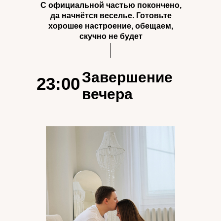
С официальной частью покончено,
да начнётся веселье. Готовьте
хорошее настроение, обещаем,
скучно не будет
Завершение
23:00
вечера