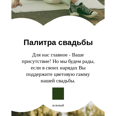
Палитра свадьбы
Для нас главное - Ваше
присутствие! Но мы будем рады,
если в своих нарядах Вы
поддержите цветовую гамму
нашей свадьбы.
зеленый