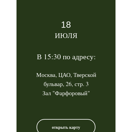
18
ИЮЛЯ
В 15:30 по адресу:
Москва, ЦАО, Тверской
бульвар, 26, стр. 3
Зал "Фарфоровый"
открыть карту