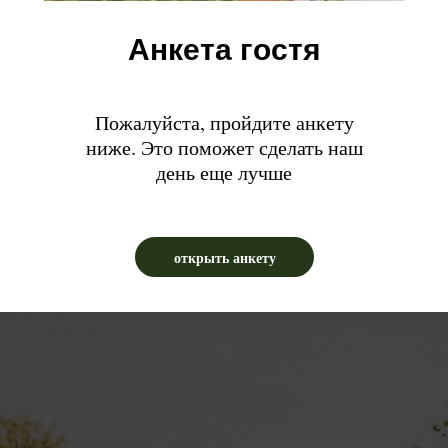
Анкета гостя
Пожалуйста, пройдите анкету
ниже. Это поможет сделать наш
день еще лучше
открыть анкету