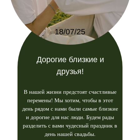
18/07/25
Дорогие близкие и
друзья!
В нашей жизни предстоят счастливые
перемены! Мы хотим, чтобы в этот
день рядом с нами были самые близкие
и дорогие для нас люди. Будем рады
разделить с вами чудесный праздник в
день нашей свадьбы.