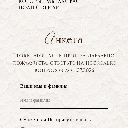
которые мы для вас
подготовили
А
нкета
Чтобы этот день прошел идеально,
пожалуйста, ответьте на несколько
вопросов до 1.07.2026
Ваши имя и фамилия
Сможете ли Вы присутствовать