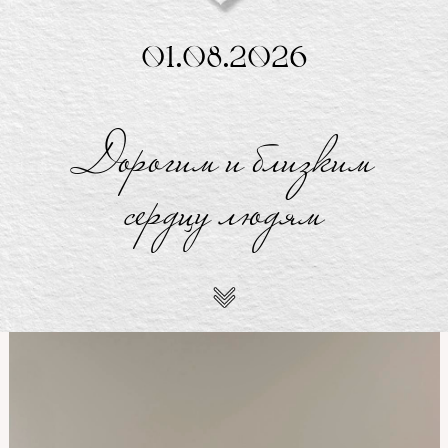
01.08.2026
Дорогим и близким
сердцу людям