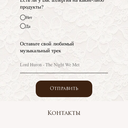
продукты?
Нет
Да
Оставьте свой любимый
музыкальный трек
Отправить
Контакты