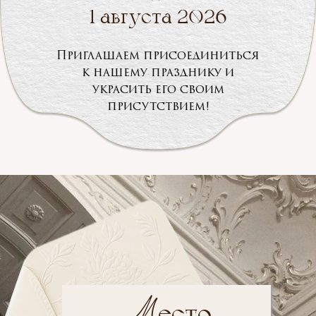
1 августа 2026
Приглашаем присоединиться
к нашему празднику и
украсить его своим
присутствием!