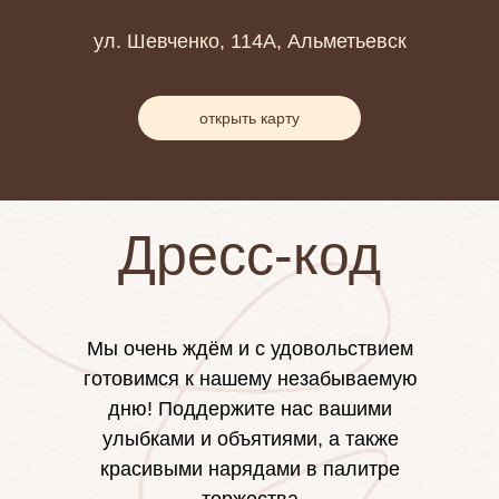
ул. Шевченко, 114А, Альметьевск
открыть карту
Дресс-код
Мы очень ждём и с удовольствием
готовимся к нашему незабываемую
дню! Поддержите нас вашими
улыбками и объятиями, а также
красивыми нарядами в палитре