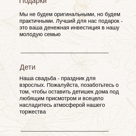
Подарки
LOVE
Мы не будем оригинальными, но будем
практичными. Лучший для нас подарок -
это ваша денежная инвестиция в нашу
молодую семью
Дети
Наша свадьба - праздник для
LOVE
взрослых. Пожалуйста, позаботьтесь о
том, чтобы оставить детишек дома под
любящим присмотром и всецело
насладитесь атмосферой нашего
торжества