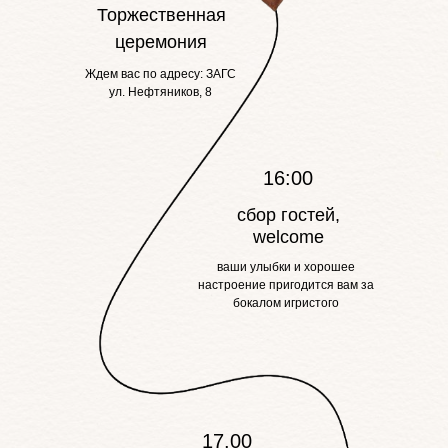
Торжественная
церемония
Ждем вас по адресу: ЗАГС
ул. Нефтяников, 8
16:00
сбор гостей,
welcome
ваши улыбки и хорошее
настроение пригодится вам за
бокалом игристого
17.00