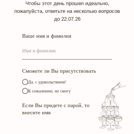
Чтобы этот день прошел идеально,
пожалуйста, ответьте на несколько вопросов
до 22.07.26
Ваше имя и фамилия
Сможете ли Вы присутствовать
Да, с удовольствием!
К сожалению, не смогу
Если Вы придете с парой, то
внесите имя