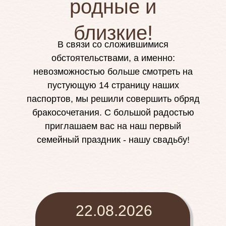
родные и
близкие!
В связи со сложившимися
обстоятельствами, а именно:
невозможностью больше смотреть на
пустующую 14 страницу наших
паспортов, мы решили совершить обряд
бракосочетания. С большой радостью
приглашаем вас на наш первый
семейный праздник - нашу свадьбу!
22.08.2026