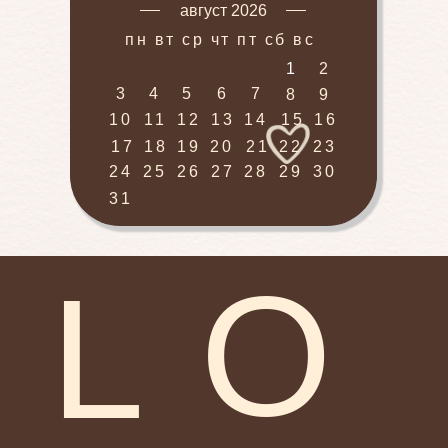
август 2026
пн вт ср чт пт сб вс
1
2
3
4
5
6
7
8
9
10
11
12
13
14
15
16
17
18
19
20
21
22
23
24
25
26
27
28
29
30
31
O
L