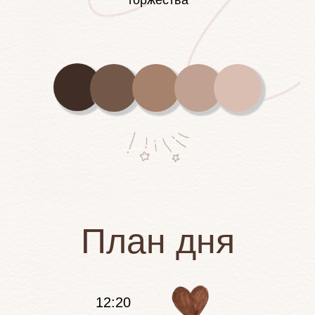
торжества
План дня
12:20