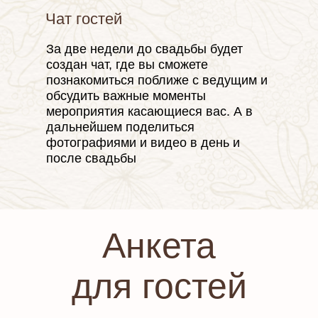
Чат гостей
За две недели до свадьбы будет
создан чат, где вы сможете
познакомиться поближе с ведущим и
обсудить важные моменты
мероприятия касающиеся вас. А в
дальнейшем поделиться
фотографиями и видео в день и
после свадьбы
Анкета
для гостей