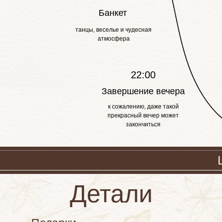
Банкет
танцы, веселье и чудесная
атмосфера
22:00
Завершение вечера
к сожалению, даже такой
прекрасный вечер может
закончиться
Детали