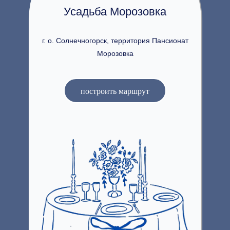
Усадьба Морозовка
г. о. Солнечногорск, территория Пансионат
Морозовка
построить маршрут