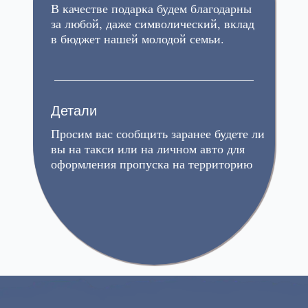
В качестве подарка будем благодарны
за любой, даже символический, вклад
в бюджет нашей молодой семьи.
Детали
Просим вас сообщить заранее будете ли
вы на такси или на личном авто для
оформления пропуска на территорию