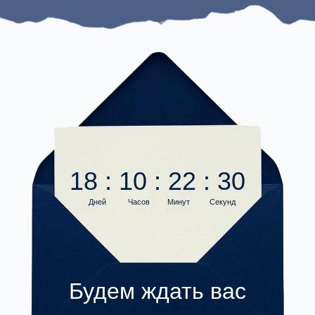
18 : 10 : 22 : 30
Дней
Часов
Минут
Секунд
Будем ждать вас