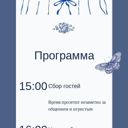
Программа
15:00
Сбор гостей
Время пролетит незаметно за
общением и игристым