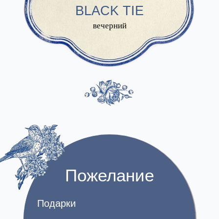
BLACK TIE
вечерний
Пожелание
Подарки