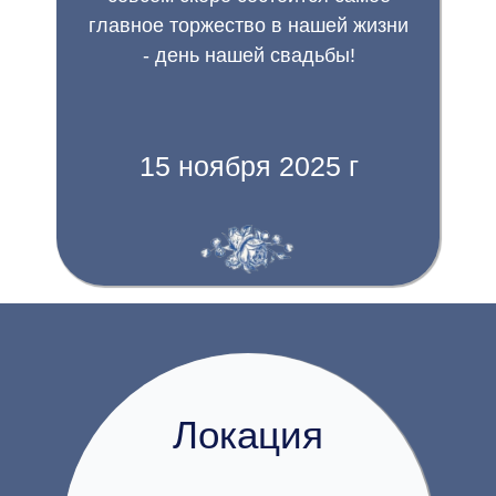
главное торжество в нашей жизни
- день нашей свадьбы!
15 ноября 2025 г
Локация