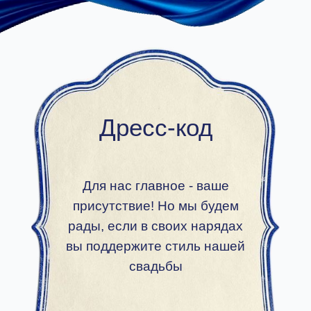
Дресс-код
Для нас главное - ваше
присутствие! Но мы будем
рады, если в своих нарядах
вы поддержите стиль нашей
свадьбы