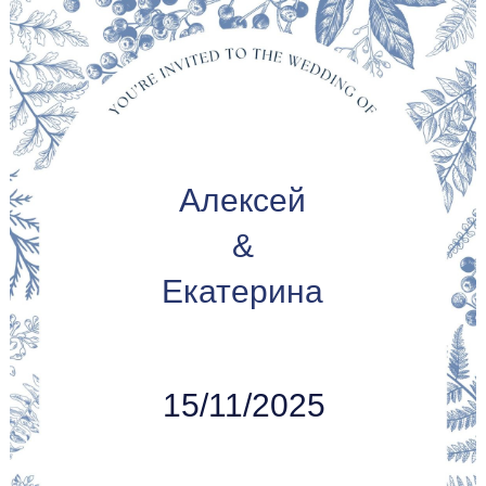
Алексей
&
Екатерина
15/11/2025