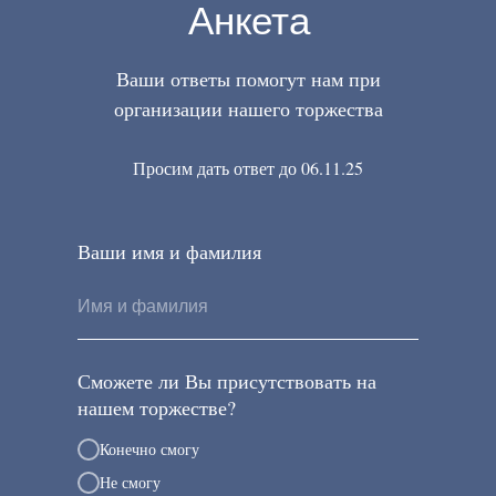
Анкета
Ваши ответы помогут нам при
организации нашего торжества
Просим дать ответ до 06.11.25
Ваши имя и фамилия
Сможете ли Вы присутствовать на
нашем торжестве?
Конечно смогу
Не смогу