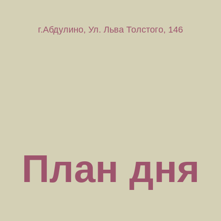
г.Абдулино, Ул. Льва Толстого, 146
План дня