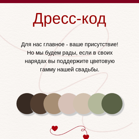
Дресс-код
Для нас главное - ваше присутствие!
Но мы будем рады, если в своих
нарядах вы поддержите цветовую
гамму нашей свадьбы.