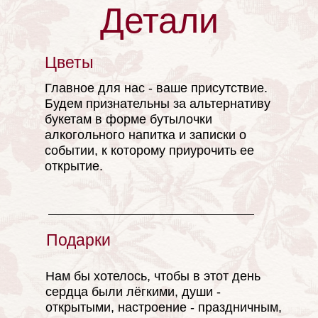
Детали
Цветы
LOVE
Главное для нас - ваше присутствие.
Будем признательны за альтернативу
букетам в форме бутылочки
алкогольного напитка и записки о
событии, к которому приурочить ее
открытие.
Подарки
LOVE
Нам бы хотелось, чтобы в этот день
сердца были лёгкими, души -
открытыми, настроение - праздничным,