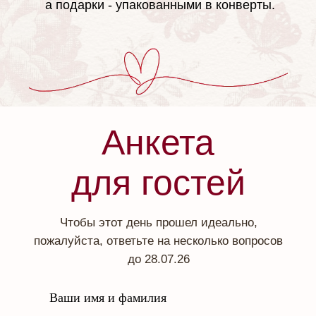
а подарки - упакованными в конверты.
Анкета
для гостей
Чтобы этот день прошел идеально,
пожалуйста, ответьте на несколько вопросов
до 28.07.26
Ваши имя и фамилия