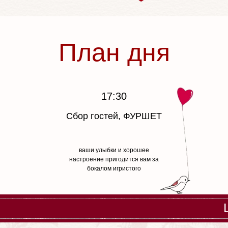
План дня
17:30
Сбор гостей, ФУРШЕТ
ваши улыбки и хорошее
настроение пригодится вам за
бокалом игристого