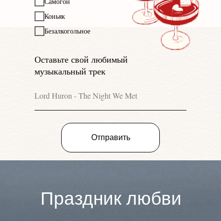
Самогон
Коньяк
Безалкогольное
Оставьте свой любимый
музыкальный трек
Отправить
Праздник любви