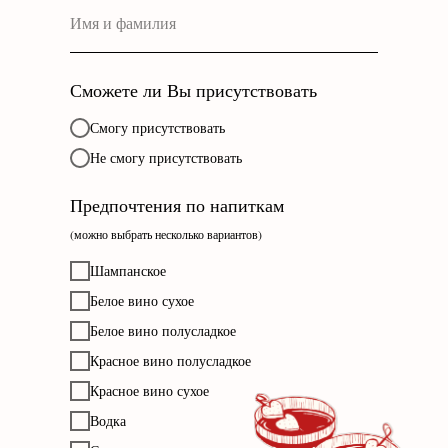
Сможете ли Вы присутствовать
Смогу присутствовать
Не смогу присутствовать
Предпочтения по напиткам
(можно выбрать несколько вариантов)
Шампанское
Белое вино сухое
Белое вино полусладкое
Красное вино полусладкое
Красное вино сухое
Водка