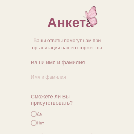
Анкета
Ваши ответы помогут нам при
организации нашего торжества
Ваши имя и фамилия
Сможете ли Вы
присутствовать?
Да
Нет