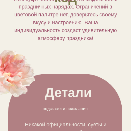
праздничных нарядах. Ограничений в
цветовой палитре нет, доверьтесь своему
вкусу и настроению. Ваша
индивидуальность создаст удивительную
атмосферу праздника!
Детали
подсказки и пожелания
Никакой официальности, суеты и