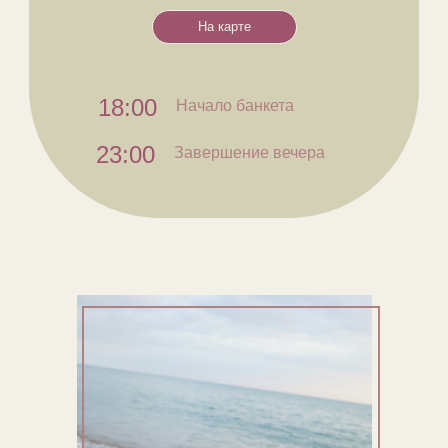
На карте
18:00
Начало банкета
23:00
Завершение вечера